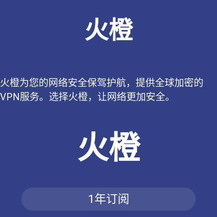
火橙
火橙为您的网络安全保驾护航，提供全球加密的
VPN服务。选择火橙，让网络更加安全。
火橙
1年订阅