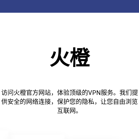
火橙
访问火橙官方网站，体验顶级的VPN服务。我们提
供安全的网络连接，保护您的隐私，让您自由浏览
互联网。