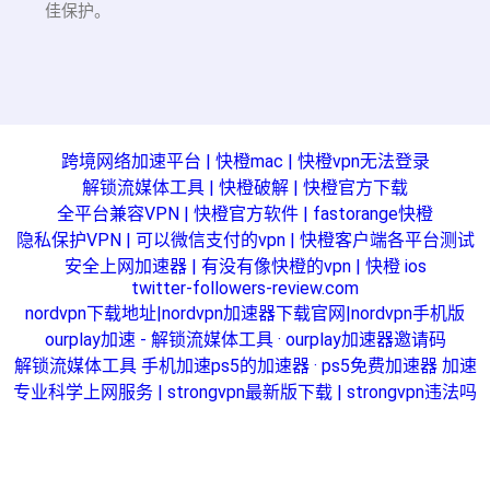
佳保护。
跨境网络加速平台 | 快橙mac | 快橙vpn无法登录
解锁流媒体工具 | 快橙破解 | 快橙官方下载
全平台兼容VPN | 快橙官方软件 | fastorange快橙
隐私保护VPN | 可以微信支付的vpn | 快橙客户端各平台测试
安全上网加速器 | 有没有像快橙的vpn | 快橙 ios
twitter-followers-review.com
nordvpn下载地址|nordvpn加速器下载官网|nordvpn手机版
ourplay加速 - 解锁流媒体工具 · ourplay加速器邀请码
解锁流媒体工具 手机加速ps5的加速器 · ps5免费加速器 加速
专业科学上网服务 | strongvpn最新版下载 | strongvpn违法吗